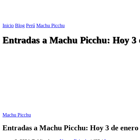
Inicio
Blog
Perú
Machu Picchu
Entradas a Machu Picchu: Hoy 3 de
Machu Picchu
Entradas a Machu Picchu: Hoy 3 de enero i