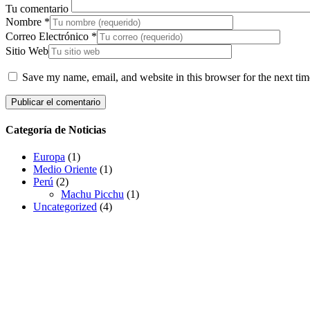
Tu comentario
Nombre
*
Correo Electrónico
*
Sitio Web
Save my name, email, and website in this browser for the next ti
Categoría de Noticias
Europa
(1)
Medio Oriente
(1)
Perú
(2)
Machu Picchu
(1)
Uncategorized
(4)