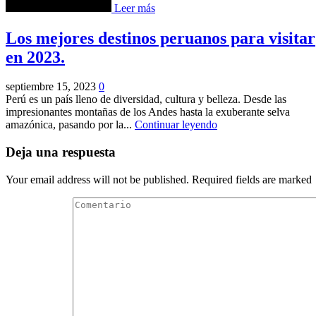
Leer más
Los mejores destinos peruanos para visitar
en 2023.
septiembre 15, 2023
0
Perú es un país lleno de diversidad, cultura y belleza. Desde las
impresionantes montañas de los Andes hasta la exuberante selva
amazónica, pasando por la...
Continuar leyendo
Deja una respuesta
Your email address will not be published. Required fields are marked