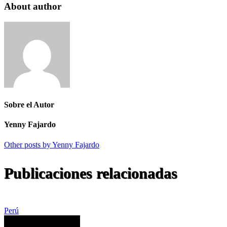
About author
Sobre el Autor
Yenny Fajardo
Other posts by Yenny Fajardo
Publicaciones relacionadas
Perú