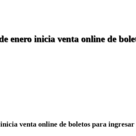
 enero inicia venta online de bole
nicia venta online de boletos para ingresar