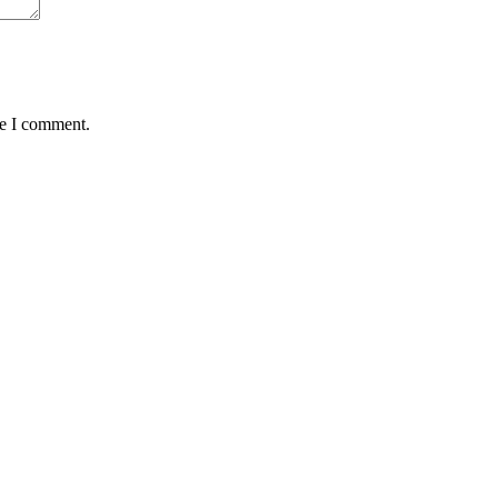
me I comment.