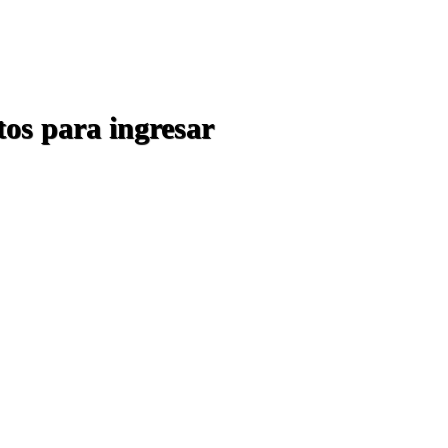
tos para ingresar