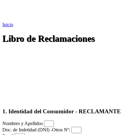
Inicio
Libro de Reclamaciones
1. Identidad del Consumidor - RECLAMANTE
Nombres y Apellidos
Doc. de Indetidad (DNI) -Otros Nº: