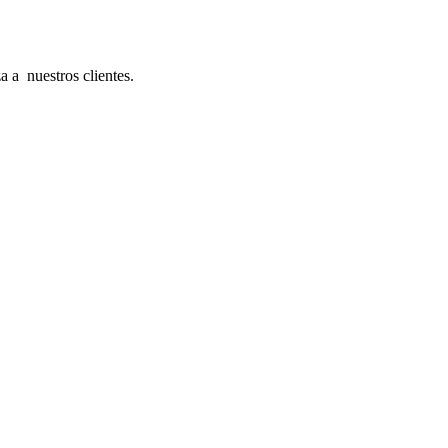
a a nuestros clientes.