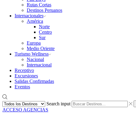
Rutas Cortas
Destinos Peruanos
Internacionales
América
Norte
Centro
Sur
Europa
Medio Oriente
Turismo Wellness
Nacional
Internacional
Receptivo
Excursiones
Salidas Confirmadas
Eventos
Search input
ACCESO AGENCIAS