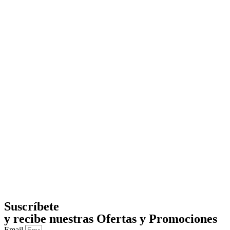
Suscríbete
y recibe nuestras Ofertas y Promociones
Email