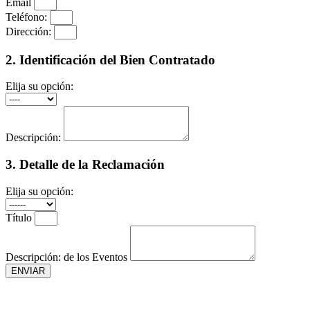
Email
Teléfono:
Dirección:
2. Identificación del Bien Contratado
Elija su opción:
Descripción:
3. Detalle de la Reclamación
Elija su opción:
Título
Descripción: de los Eventos
ENVIAR