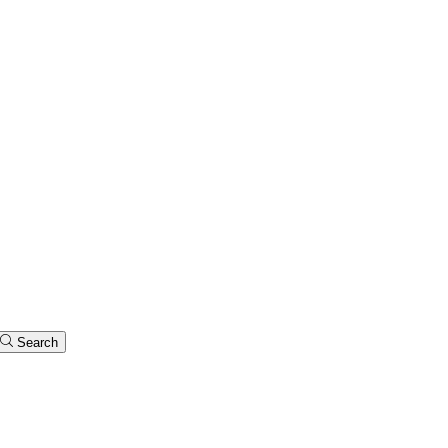
Search