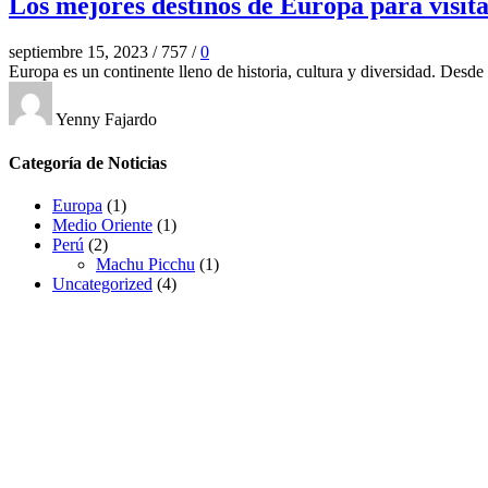
Los mejores destinos de Europa para visit
septiembre 15, 2023
/
757
/
0
Europa es un continente lleno de historia, cultura y diversidad. Desde
Yenny Fajardo
Categoría de Noticias
Europa
(1)
Medio Oriente
(1)
Perú
(2)
Machu Picchu
(1)
Uncategorized
(4)