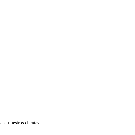
a a nuestros clientes.