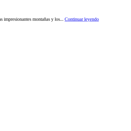
las impresionantes montañas y los...
Continuar leyendo