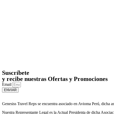
Suscríbete
y recibe nuestras Ofertas y Promociones
Email
ENVIAR
Genesiss Travel Reps se encuentra asociado en Avioma Perú, dicha asoc
Nuestra Representante Legal es la Actual Presidenta de dicha Asociac