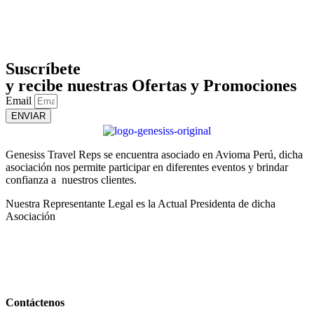
Suscríbete
y recibe nuestras Ofertas y Promociones
Email
ENVIAR
Genesiss Travel Reps se encuentra asociado en Avioma Perú, dicha
asociación nos permite participar en diferentes eventos y brindar
confianza a nuestros clientes.
Nuestra Representante Legal es la Actual Presidenta de dicha
Asociación
Contáctenos