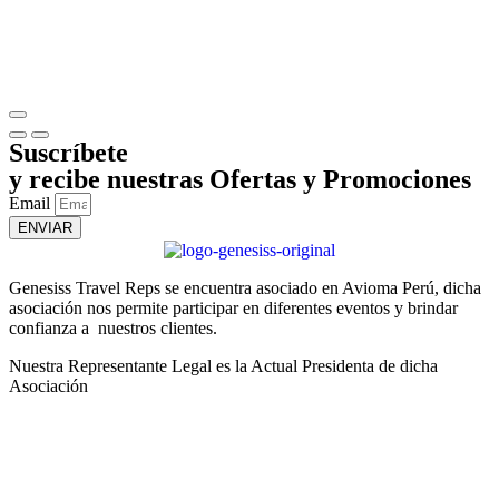
Suscríbete
y recibe nuestras Ofertas y Promociones
Email
ENVIAR
Genesiss Travel Reps se encuentra asociado en Avioma Perú, dicha
asociación nos permite participar en diferentes eventos y brindar
confianza a nuestros clientes.
Nuestra Representante Legal es la Actual Presidenta de dicha
Asociación