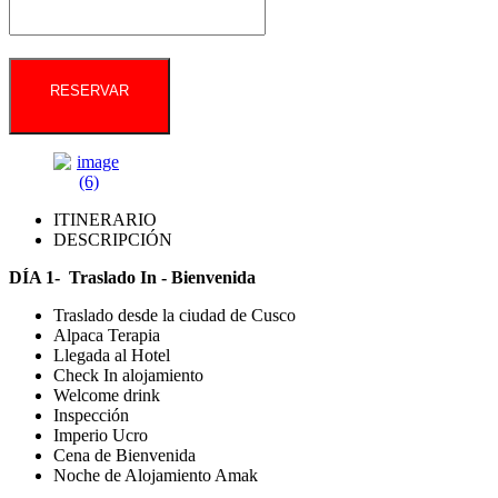
RESERVAR
ITINERARIO
DESCRIPCIÓN
DÍA 1- Traslado In - Bienvenida
Traslado desde la ciudad de Cusco
Alpaca Terapia
Llegada al Hotel
Check In alojamiento
Welcome drink
Inspección
Imperio Ucro
Cena de Bienvenida
Noche de Alojamiento Amak