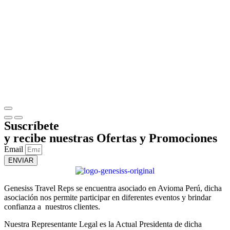
Suscríbete
y recibe nuestras Ofertas y Promociones
Email
ENVIAR
Genesiss Travel Reps se encuentra asociado en Avioma Perú, dicha
asociación nos permite participar en diferentes eventos y brindar
confianza a nuestros clientes.
Nuestra Representante Legal es la Actual Presidenta de dicha