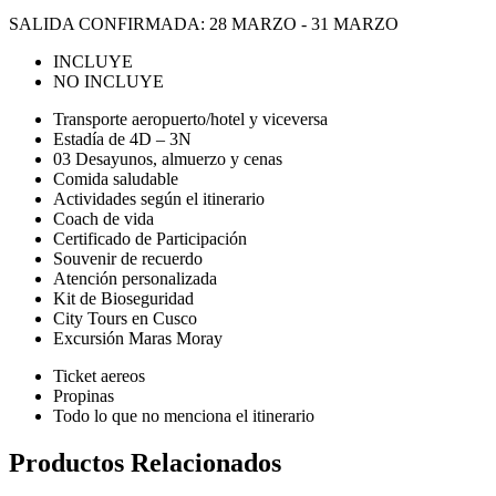
SALIDA CONFIRMADA: 28 MARZO - 31 MARZO
INCLUYE
NO INCLUYE
Transporte aeropuerto/hotel y viceversa
Estadía de 4D – 3N
03 Desayunos, almuerzo y cenas
Comida saludable
Actividades según el itinerario
Coach de vida
Certificado de Participación
Souvenir de recuerdo
Atención personalizada
Kit de Bioseguridad
City Tours en Cusco
Excursión Maras Moray
Ticket aereos
Propinas
Todo lo que no menciona el itinerario
Productos Relacionados