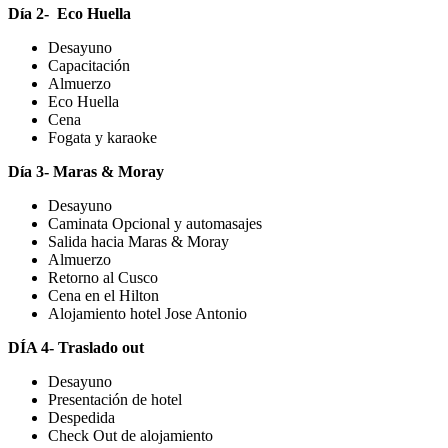
Día 2- Eco Huella
Desayuno
Capacitación
Almuerzo
Eco Huella
Cena
Fogata y karaoke
Día 3- Maras & Moray
Desayuno
Caminata Opcional y automasajes
Salida hacia Maras & Moray
Almuerzo
Retorno al Cusco
Cena en el Hilton
Alojamiento hotel Jose Antonio
DÍA 4- Traslado out
Desayuno
Presentación de hotel
Despedida
Check Out de alojamiento