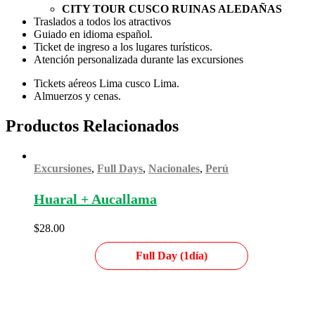
CITY TOUR CUSCO RUINAS ALEDAÑAS
Traslados a todos los atractivos
Guiado en idioma español.
Ticket de ingreso a los lugares turísticos.
Atención personalizada durante las excursiones
Tickets aéreos Lima cusco Lima.
Almuerzos y cenas.
Productos Relacionados
Excursiones
,
Full Days
,
Nacionales
,
Perú
Huaral + Aucallama
$
28.00
Full Day (1día)