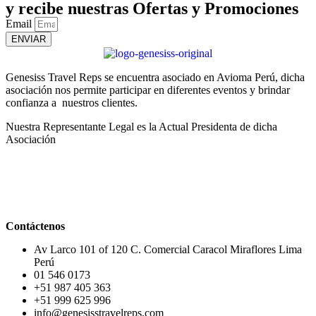
y recibe nuestras Ofertas y Promociones
Email
ENVIAR
Genesiss Travel Reps se encuentra asociado en Avioma Perú, dicha
asociación nos permite participar en diferentes eventos y brindar
confianza a nuestros clientes.
Nuestra Representante Legal es la Actual Presidenta de dicha
Asociación
Contáctenos
Av Larco 101 of 120 C. Comercial Caracol Miraflores Lima
Perú
01 546 0173
+51 987 405 363
+51 999 625 996
info@genesisstravelreps.com