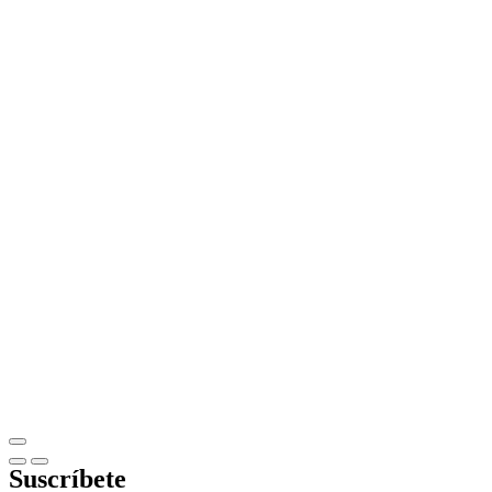
Suscríbete