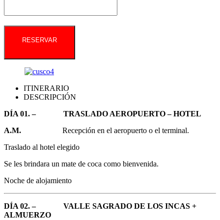
RESERVAR
ITINERARIO
DESCRIPCIÓN
DÍA 01. – TRASLADO AEROPUERTO – HOTEL
A.M.
Recepción en el aeropuerto o el terminal.
Traslado al hotel elegido
Se les brindara un mate de coca como bienvenida.
Noche de alojamiento
DÍA 02. – VALLE SAGRADO DE LOS INCAS +
ALMUERZO