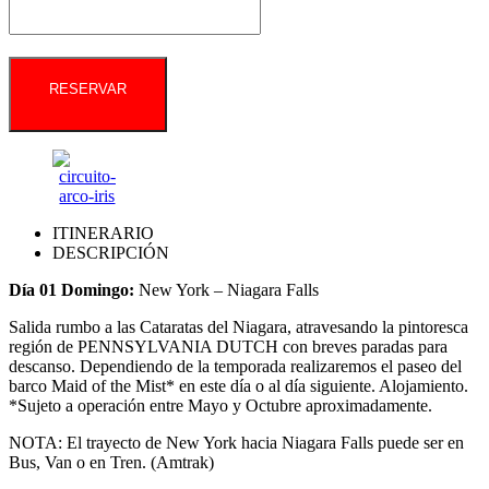
RESERVAR
ITINERARIO
DESCRIPCIÓN
Día 01 Domingo:
New York – Niagara Falls
Salida rumbo a las Cataratas del Niagara, atravesando la pintoresca
región de PENNSYLVANIA DUTCH con breves paradas para
descanso. Dependiendo de la temporada realizaremos el paseo del
barco Maid of the Mist* en este día o al día siguiente. Alojamiento.
*Sujeto a operación entre Mayo y Octubre aproximadamente.
NOTA: El trayecto de New York hacia Niagara Falls puede ser en
Bus, Van o en Tren. (Amtrak)