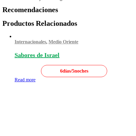
Recomendaciones
Productos Relacionados
Internacionales
,
Medio Oriente
Sabores de Israel
6días/5noches
Read more