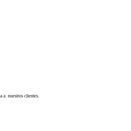
a a nuestros clientes.