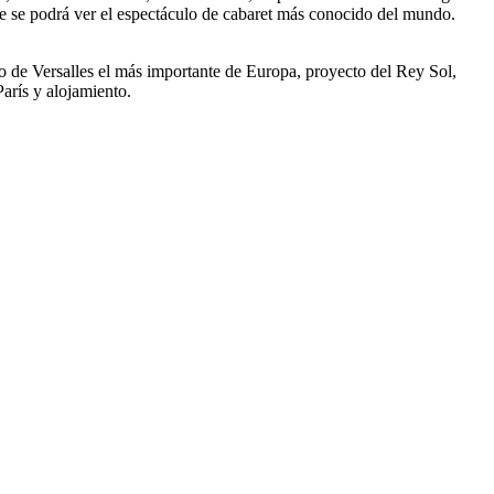
nde se podrá ver el espectáculo de cabaret más conocido del mundo.
acio de Versalles el más importante de Europa, proyecto del Rey Sol,
París y alojamiento.