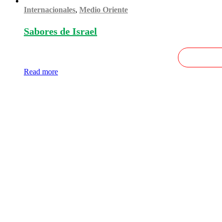
Internacionales
,
Medio Oriente
Sabores de Israel
Read more