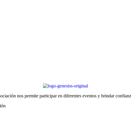
iación nos permite participar en diferentes eventos y brindar confianz
ión