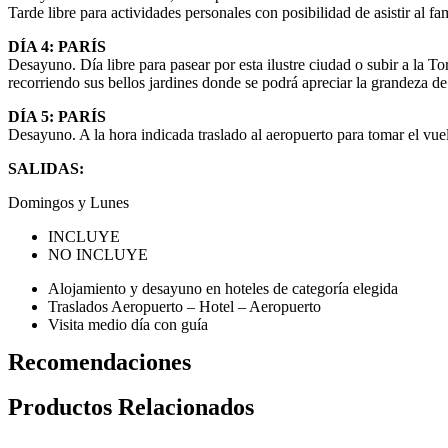
Tarde libre para actividades personales con posibilidad de asistir al
DÍA 4: PARÍS
Desayuno. Día libre para pasear por esta ilustre ciudad o subir a la To
recorriendo sus bellos jardines donde se podrá apreciar la grandeza de 
DÍA 5: PARÍS
Desayuno. A la hora indicada traslado al aeropuerto para tomar el vue
SALIDAS:
Domingos y Lunes
INCLUYE
NO INCLUYE
Alojamiento y desayuno en hoteles de categoría elegida
Traslados Aeropuerto – Hotel – Aeropuerto
Visita medio día con guía
Recomendaciones
Productos Relacionados