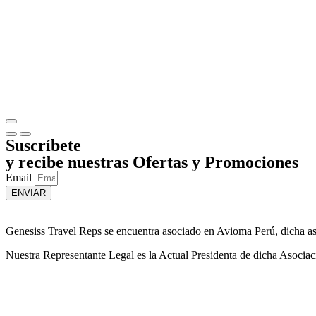
Suscríbete
y recibe nuestras Ofertas y Promociones
Email
ENVIAR
Genesiss Travel Reps se encuentra asociado en Avioma Perú, dicha asoc
Nuestra Representante Legal es la Actual Presidenta de dicha Asociac