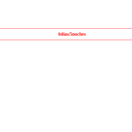
6días/5noches