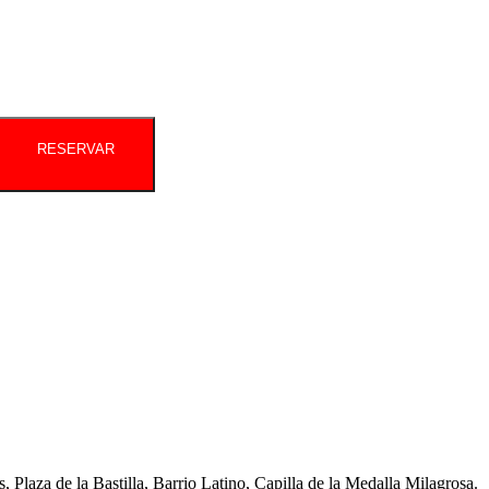
RESERVAR
Plaza de la Bastilla, Barrio Latino, Capilla de la Medalla Milagrosa.