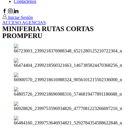
Contáctenos
Facebook
Instagram
Linkedin
Iniciar Sesión
ACCESO AGENCIAS
MINIFERIA RUTAS CORTAS
PROMPERU