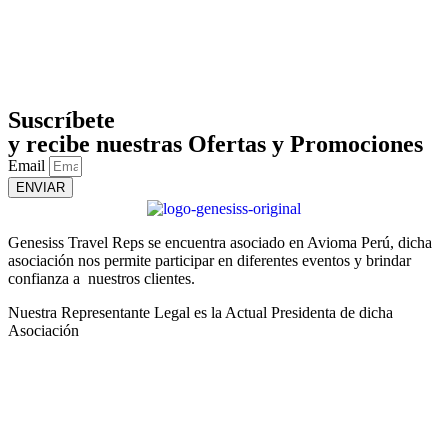
Suscríbete
y recibe nuestras Ofertas y Promociones
Email
ENVIAR
Genesiss Travel Reps se encuentra asociado en Avioma Perú, dicha
asociación nos permite participar en diferentes eventos y brindar
confianza a nuestros clientes.
Nuestra Representante Legal es la Actual Presidenta de dicha
Asociación