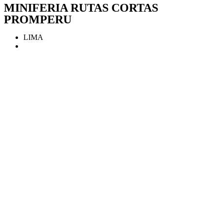
MINIFERIA RUTAS CORTAS
PROMPERU
LIMA