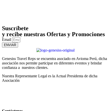
Suscríbete
y recibe nuestras Ofertas y Promociones
Email
ENVIAR
Genesiss Travel Reps se encuentra asociado en Avioma Perú, dicha
asociación nos permite participar en diferentes eventos y brindar
confianza a nuestros clientes.
Nuestra Representante Legal es la Actual Presidenta de dicha
Asociación
Contáctenos