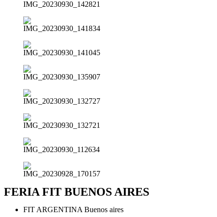
FERIA FIT BUENOS AIRES
FIT ARGENTINA Buenos aires