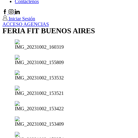
Contáctenos
Facebook
Instagram
Linkedin
Iniciar Sesión
ACCESO AGENCIAS
FERIA FIT BUENOS AIRES