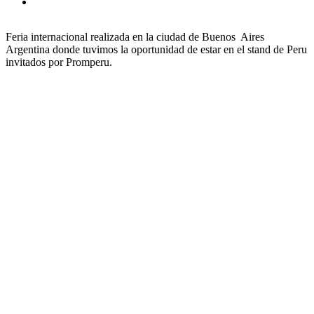
Feria internacional realizada en la ciudad de Buenos Aires
Argentina donde tuvimos la oportunidad de estar en el stand de Peru
invitados por Promperu.