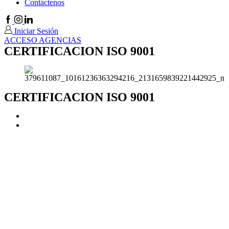
Contáctenos
Facebook
Instagram
Linkedin
Iniciar Sesión
ACCESO AGENCIAS
CERTIFICACION ISO 9001
CERTIFICACION ISO 9001