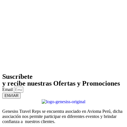
Suscríbete
y recibe nuestras Ofertas y Promociones
Email
ENVIAR
Genesiss Travel Reps se encuentra asociado en Avioma Perú, dicha
asociación nos permite participar en diferentes eventos y brindar
confianza a nuestros clientes.